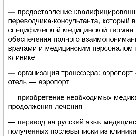
— предоставление квалифицированн
переводчика-консультанта, который 
специфической медицинской термино
обеспечения полного взаимопониман
врачами и медицинским персоналом 
клинике
— организация трансфера: аэропорт
отель — аэропорт
— приобретение необходимых медик
продолжения лечения
— перевод на русский язык медицинс
полученных послевыписки из клиники