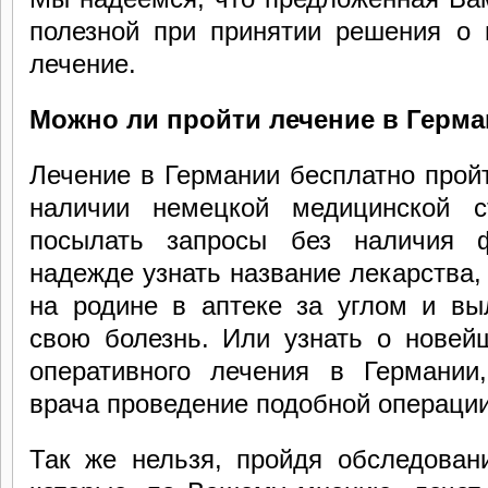
полезной при принятии решения о 
лечение.
Можно ли пройти лечение в Герма
Лечение в Германии бесплатно пройт
наличии немецкой медицинской с
посылать запросы без наличия 
надежде узнать название лекарства, 
на родине в аптеке за углом и вы
свою болезнь. Или узнать о новей
оперативного лечения в Германии
врача проведение подобной операции
Так же нельзя, пройдя обследован