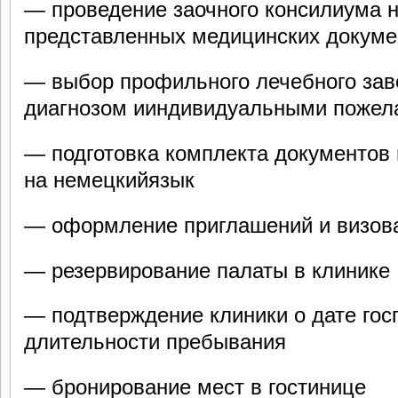
— проведение заочного консилиума 
представленных медицинских докуме
— выбор профильного лечебного заве
диагнозом ииндивидуальными пожел
— подготовка комплекта документов 
на немецкийязык
— оформление приглашений и визов
— резервирование палаты в клинике
— подтверждение клиники о дате гос
длительности пребывания
— бронирование мест в гостинице