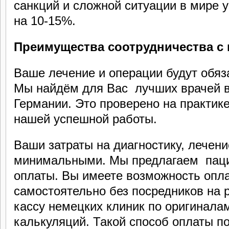
санкций и сложной ситуации в мире 
на 10-15%.
П
реимущества соотрудничества с
Ваше лечение и операции будут обя
Мы найдём для Вас лучших врачей в
Германии. Это проверено на практике
нашей успешной работы.
Ваши затраты на диагностику, лечени
минимальными. Мы предлагаем пац
оплаты. Вы имеете возможность опла
самостоятельно без посредников на 
кассу немецких клиник по оригиналам
калькуляций. Такой способ оплаты п