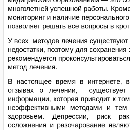
многолетней успешной работы. Кроме
мониторинг и наличие персонального
позволяет решать все вопросы в кро
У всех методов лечения существуют
недостатки, поэтому для сохранения
рекомендуется проконсультироваться
метод лечения.
В настоящее время в интернете, 
отзывах о лечении, существует 
информации, которая приводит к том
неэффективными методами и тем
здоровьем. Депрессии, риск рак
осложнения и разочарование являют