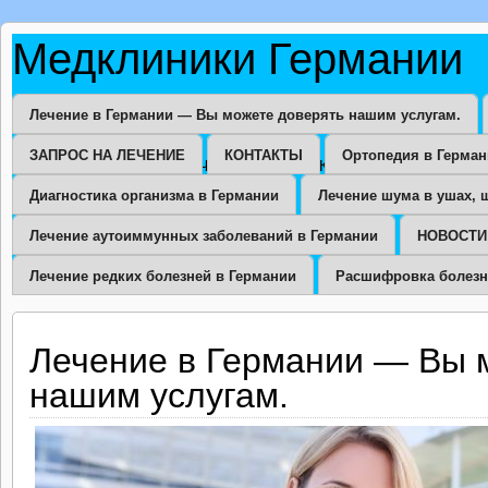
Медклиники Германии
Лечение в Германии — Вы можете доверять нашим услугам.
ЗАПРОС НА ЛЕЧЕНИЕ
КОНТАКТЫ
Ортопедия в Герма
ЛЕЧЕНИЕ В КЛИНИКАХ И ВЕДУЩИХ МЕД
Диагностика организма в Германии
Лечение шума в ушах, 
Лечение аутоиммунных заболеваний в Германии
НОВОСТИ
Лечение редких болезней в Германии
Расшифровка болезн
Лечение в Германии — Вы 
нашим услугам.