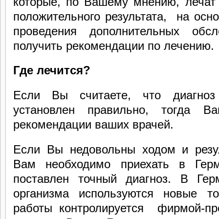
которые, по Вашему мнению, лечат
положительного результата,
на осно
проведения дополнительных обс
получить рекомендации по лечению.
Где лечится?
Если Вы считаете, что диагно
установлен правильно, тогда В
рекомендации ваших врачей.
Если Вы недовольны ходом и резул
Вам необходимо приехать в Гер
поставлен точный диагноз. В Гер
организма используются новые т
работы контролируется фирмой-пр