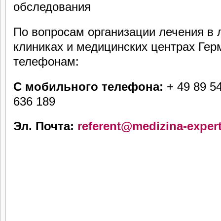
обследования
По вопросам организации лечения в 
клиниках и медицинских центрах Гер
телефонам:
C мобильного телефона:
+ 49 89 5
636 189
Эл. Почта:
referent@medizina-exper