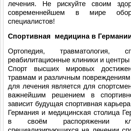
лечения. Не рискуйте своим здо
современнейшем в мире обор
специалистов!
Спортивная медицина в Германи
Ортопедия, травматология, с
реабилитационные клиники и центры 
Спорт высших мировых достижен
травмам и различным повреждениям.
для лечения является для спортсмен
важнейшим решением в спортивно
зависит будущая спортивная карьера
Германия и медицинская столица Ге
в своём распоряжении кл
специализирующихся на лечении сп