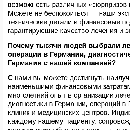
возможность различных «сюрпризов 
Можете не беспокоиться — наши эксп
технические детали и финансовые по
гарантирующие качество лечения и э
Почему тысячи людей выбрали ле
операции в Германии, диагностич
Германии с нашей компанией?
С
нами вы можете достигнуть наилуч
наименьшими финансовыми затрата
многолетний опыт в организации леч
диагностики в Германии, операций в
клиник и медицинских центров. Инди
каждому нашему пациенту, сопровож
медицинским образованием — это со