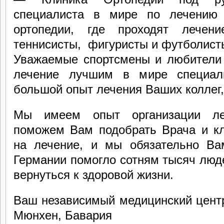
специалиста в мире по лечению 
ортопедии, где проходят лечен
теннисисты, фигуристы и футболист
Уважаемые спортсмены и любители 
лечение лучшим в мире специал
большой опыт лечения Ваших коллег,
Мы имеем опыт организации ле
поможем Вам подобрать Врача и кл
на лечение, и мы обязательно В
Германии помогло сотням тысяч люде
вернуться к здоровой жизни.
Ваш независимый медицинский цент
Мюнхен, Бавария